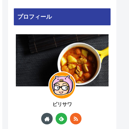
プロフィール
ピリサワ