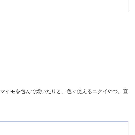
マイモを包んで焼いたりと、色々使えるニクイやつ。直