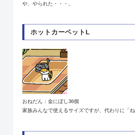
や、やられた・・・。
ホットカーペットL
おねだん：金にぼし36個
家族みんなで使えるサイズですが、代わりに「ね