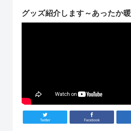
グッズ紹介します～あったか暖
Twitter
Facebook