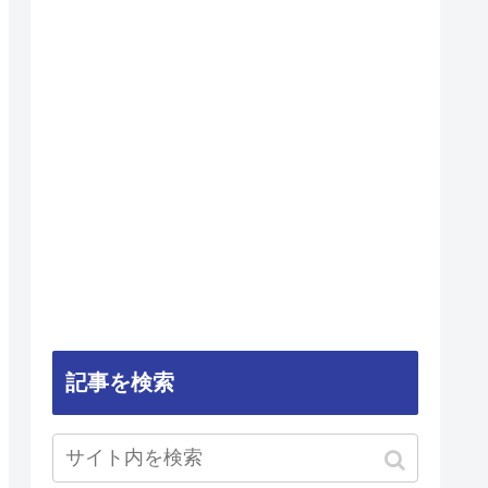
記事を検索