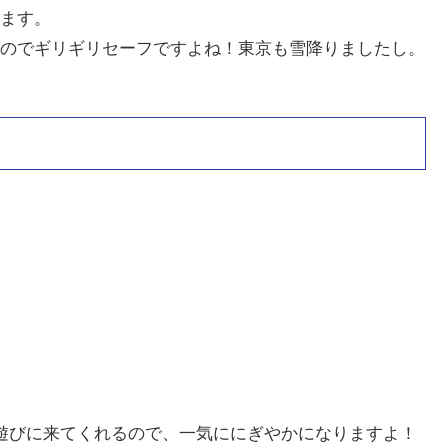
ます。
のでギリギリセーフですよね！東京も雪降りましたし。
遊びに来てくれるので、一気ににぎやかになりますよ！