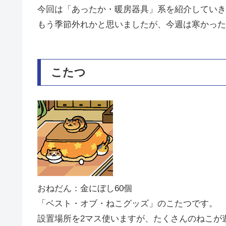
今回は「あったか・暖房器具」系を紹介していき
もう季節外れかと思いましたが、今週は寒かった
こたつ
おねだん：金にぼし60個
「ベスト・オブ・ねこグッズ」のこたつです。
設置場所を2マス使いますが、たくさんのねこが