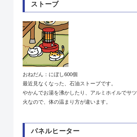
ストーブ
おねだん：にぼし600個
最近見なくなった、石油ストーブです。
やかんでお湯を沸かしたり、アルミホイルでサツ
火なので、体の温まり方が違います。
パネルヒーター