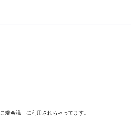
こ端会議」に利用されちゃってます。