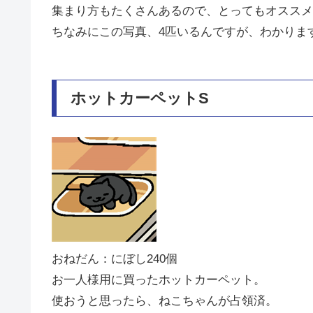
集まり方もたくさんあるので、とってもオススメ
ちなみにこの写真、4匹いるんですが、わかりま
ホットカーペットS
おねだん：にぼし240個
お一人様用に買ったホットカーペット。
使おうと思ったら、ねこちゃんが占領済。