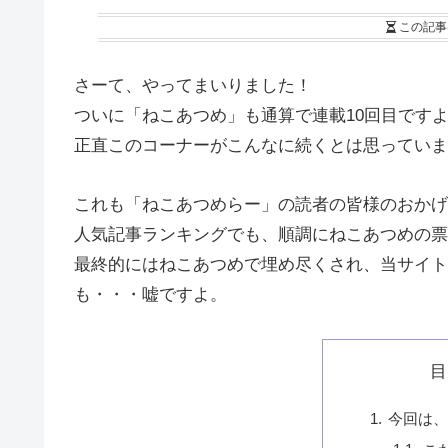
この記事
さーて、やってまいりました！
ついに「ねこあつめ」も通算で連載10回目です
正直このコーナーがこんなに続くとは思っていま
これも「ねこあつめらー」の読者の皆様のおかげ
人気記事ランキングでも、順調にねこあつめの票
最終的にはねこあつめで埋め尽くされ、当サイト
も・・・嘘ですよ。
目
今回は、