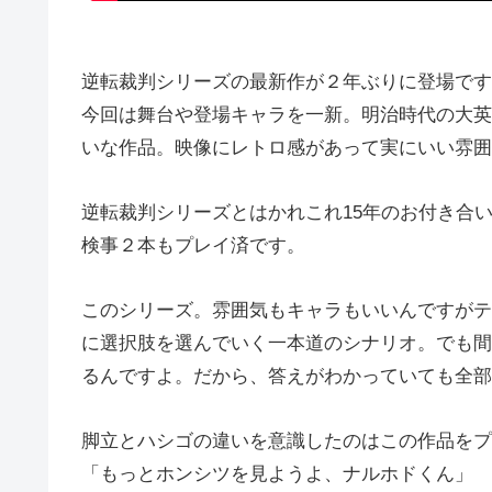
逆転裁判シリーズの最新作が２年ぶりに登場です
今回は舞台や登場キャラを一新。明治時代の大英
いな作品。映像にレトロ感があって実にいい雰囲
逆転裁判シリーズとはかれこれ15年のお付き合
検事２本もプレイ済です。
このシリーズ。雰囲気もキャラもいいんですがテ
に選択肢を選んでいく一本道のシナリオ。でも間
るんですよ。だから、答えがわかっていても全部
脚立とハシゴの違いを意識したのはこの作品をプ
「もっとホンシツを見ようよ、ナルホドくん」