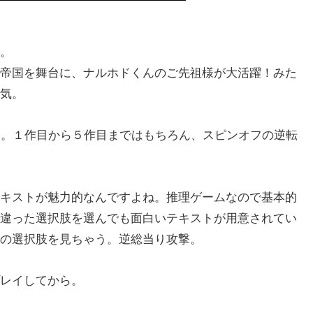
。
帝国を舞台に、ナルホドくんのご先祖様が大活躍！みた
気。
い。１作目から５作目まではもちろん、スピンオフの逆転
キストが魅力的なんですよね。推理ゲームなので基本的
違った選択肢を選んでも面白いテキストが用意されてい
の選択肢を見ちゃう。逆総当り攻撃。
レイしてから。