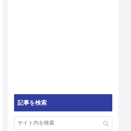
記事を検索