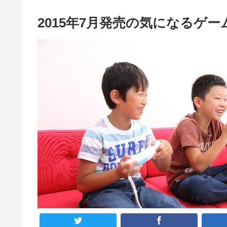
2015年7月発売の気になるゲー