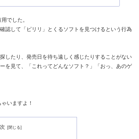
有用でした。
確認して「ピリリ」とくるソフトを見つけるという行為
探したり、発売日を待ち遠しく感じたりすることがない
ーを見て、「これってどんなソフト？」「おっ、あのゲ
ちゃいますよ！
次