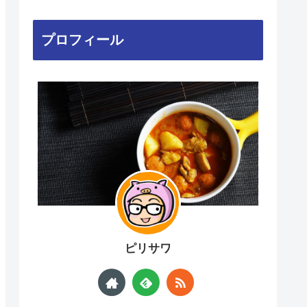
プロフィール
ピリサワ