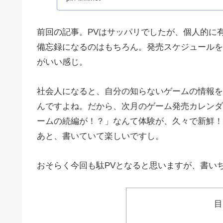
前回の記事。PVはサッパリでしたが、個人的に
備忘録になるのはもちろん。発売スケジュールを
がいい感じ。
社会人になると、自分の知らないゲームの情報を
んですよね。だから、次月のゲーム発売カレンダ
ームの続編が！？」なんて体験が、久々で新鮮！
あと、書いていて楽しいですし。
おそらく今回も駄PVとなると思いますが、書い
目