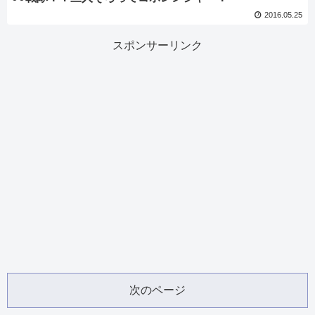
2016.05.25
スポンサーリンク
次のページ