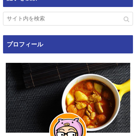
プロフィール