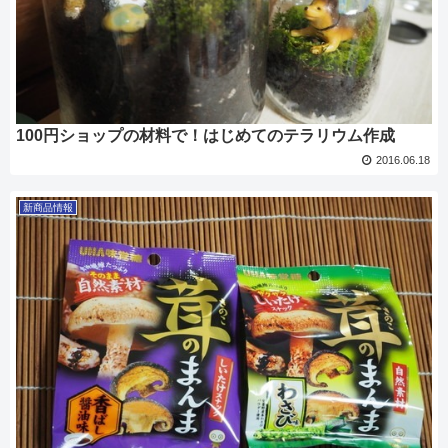
100円ショップの材料で！はじめてのテラリウム作成
2016.06.18
新商品情報