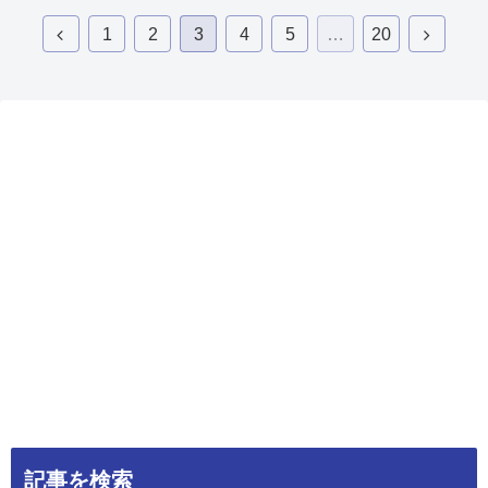
1
2
3
4
5
…
20
記事を検索