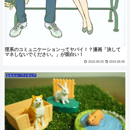
理系のコミュニケーションってヤバイ！？漫画「決して
マネしないでください。」が面白い！
2016.06.02
2016.06.05
おもちゃ・フィギュア