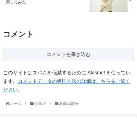
察してみた
コメント
コメントを書き込む
このサイトはスパムを低減するために Akismet を使ってい
ます。
コメントデータの処理方法の詳細はこちらをご覧く
ださい
。
ホーム
グルメ
新商品情報