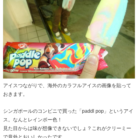
アイスつながりで、海外のカラフルアイスの画像を貼って
おきます。
シンガポールのコンビニで買った「paddl pop」というアイ
ス。なんとレインボー色！
見た目からは味が想像できないでしょ？これがクリーミー
で意外とおいしかったです。