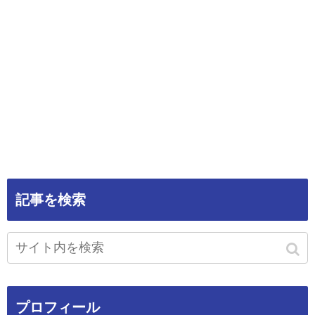
記事を検索
プロフィール