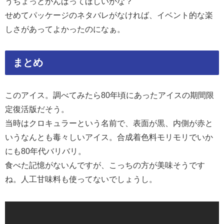
うちょっとがんばってほしいかな？
せめてパッケージのネタバレがなければ、イベント的な楽
しさがあってよかったのになぁ。
まとめ
このアイス。調べてみたら80年頃にあったアイスの期間限
定復活版だそう。
当時はクロキュラーという名前で、表面が黒、内側が赤と
いうなんとも毒々しいアイス。合成着色料モリモリでいか
にも80年代バリバリ。
食べた記憶がないんですが、こっちの方が美味そうです
ね。人工甘味料も使ってないでしょうし。