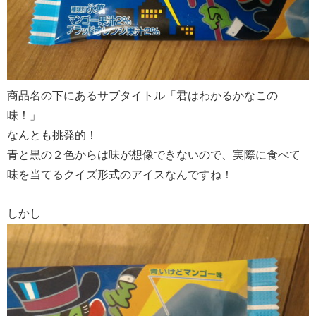
商品名の下にあるサブタイトル「君はわかるかなこの
味！」
なんとも挑発的！
青と黒の２色からは味が想像できないので、実際に食べて
味を当てるクイズ形式のアイスなんですね！
しかし