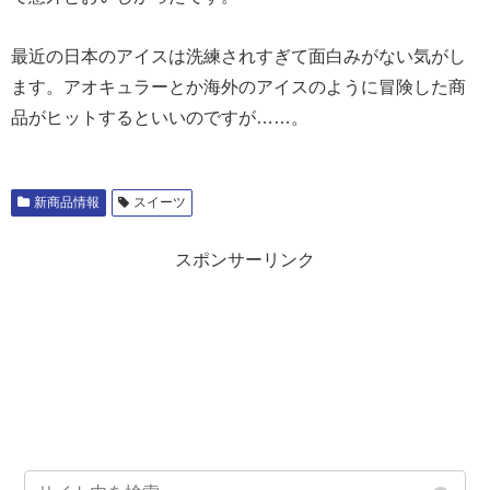
最近の日本のアイスは洗練されすぎて面白みがない気がし
ます。アオキュラーとか海外のアイスのように冒険した商
品がヒットするといいのですが……。
新商品情報
スイーツ
スポンサーリンク