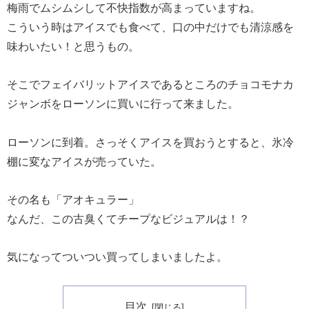
梅雨でムシムシして不快指数が高まっていますね。
こういう時はアイスでも食べて、口の中だけでも清涼感を
味わいたい！と思うもの。
そこでフェイバリットアイスであるところのチョコモナカ
ジャンボをローソンに買いに行って来ました。
ローソンに到着。さっそくアイスを買おうとすると、氷冷
棚に変なアイスが売っていた。
その名も「アオキュラー」
なんだ、この古臭くてチープなビジュアルは！？
気になってついつい買ってしまいましたよ。
目次