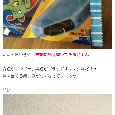
……と思いきや、
右側に答え書いてあるじゃん！
青色がマンゴー、黒色がブラッドオレンジ味だそう。
味を当てる楽しみがなくなってしまった……。
開封！