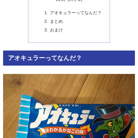
アオキュラーってなんだ？
まとめ
おまけ
アオキュラーってなんだ？