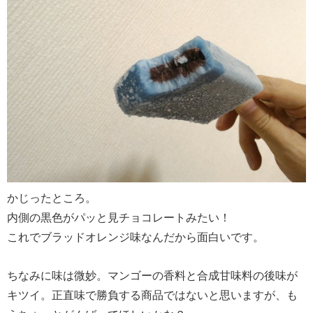
かじったところ。
内側の黒色がパッと見チョコレートみたい！
これでブラッドオレンジ味なんだから面白いです。
ちなみに味は微妙。マンゴーの香料と合成甘味料の後味が
キツイ。正直味で勝負する商品ではないと思いますが、も