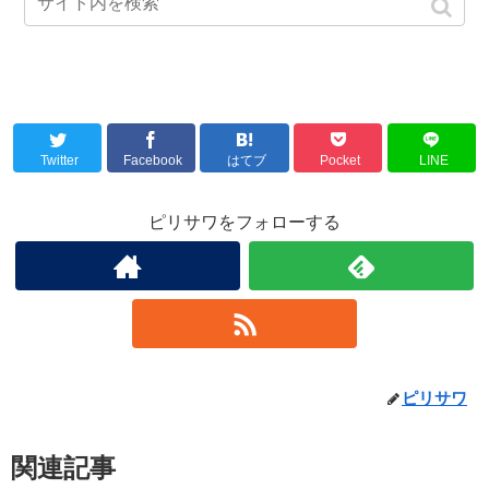
Twitter
Facebook
はてブ
Pocket
LINE
ピリサワをフォローする
ピリサワ
関連記事