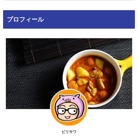
プロフィール
ピリサワ