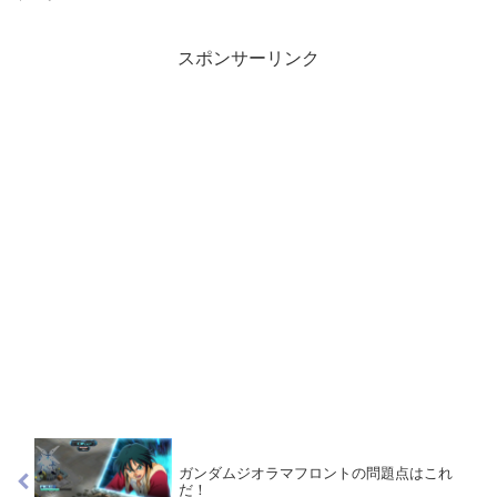
スポンサーリンク
ガンダムジオラマフロントの問題点はこれ
だ！