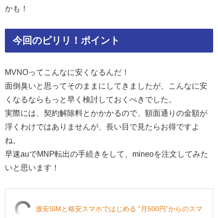
かも！
今回のピリリ！ポイント
MVNOってこんなに安くなるんだ！
面倒臭いと思ってそのままにしてきましたが、こんなに安
くなるならもっと早く検討しておくべきでした。
実際には、契約解除料とかかかるので、額面通りの金額が
浮くわけではありませんが、長い目で見たらお得ですよ
ね。
早速auでMNP転出の手続きをして、mineoを注文してみた
いと思います！
激安SIMと格安スマホではじめる “月500円”からのスマ