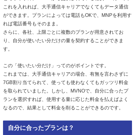
これを入れれば、大手通信キャリアでなくてもデータ通信
ができます。プランによっては電話もOKで、MNPを利用す
れば電話番号もそのまま。
さらに、各社、上限ごとに複数のプランが用意されてお
り、自分が使いたい分だけの量を契約することができま
す。
この「使いたい分だけ」ってのがポイントです。
これまでは、大手通信キャリアの場合、有無を言わさずに
7GB割り当てられて、使っても使わなくてもガッツリ料金
を取られていました。しかし、MVNOで、自分に合ったプ
ランを選択すれば、使用する量に応じた料金を払えばよく
なるので、結果として料金を削ることができるのです。
自分に合ったプランは？