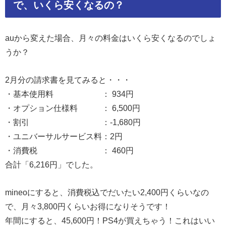
で、いくら安くなるの？
auから変えた場合、月々の料金はいくら安くなるのでしょ
うか？
2月分の請求書を見てみると・・・
・基本使用料 ： 934円
・オプション仕様料 ： 6,500円
・割引 ：-1,680円
・ユニバーサルサービス料：2円
・消費税 ： 460円
合計「6,216円」でした。
mineoにすると、消費税込でだいたい2,400円くらいなの
で、月々3,800円くらいお得になりそうです！
年間にすると、45,600円！PS4が買えちゃう！これはいい