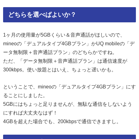
どちらを選べばよいか？
1ヶ月の使用量が5GBくらい＆音声通話がほしいので、
mineoの「デュアルタイプ4GBプラン」かUQ mobileの「デ
ータ無制限＋音声通話プラン」のどちらかですね。
ただ、「データ無制限＋音声通話プラン」は通信速度が
300kbps。使い放題とはいえ、ちょっと遅いかも。
ということで、mineoの「デュアルタイプ4GBプラン」にす
ることにしました。
5GBにはちょっと足りませんが、無駄な通信をしないよう
にすれば大丈夫なはず！
4GBを超えた場合でも、200kbpsで通信できますし。