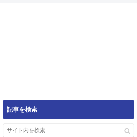
記事を検索