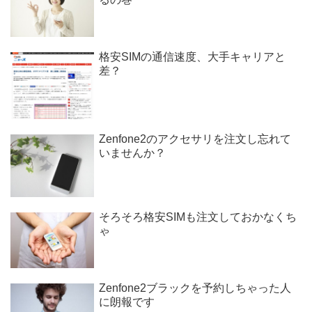
格安SIMの通信速度、大手キャリアと
差？
Zenfone2のアクセサリを注文し忘れて
いませんか？
そろそろ格安SIMも注文しておかなくち
ゃ
Zenfone2ブラックを予約しちゃった人
に朗報です