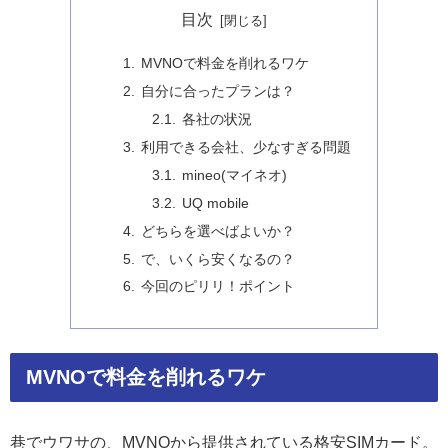
目次
MVNOで料金を削れるワケ
自分に合ったプランは？
各社の状況
利用できる会社、少なすぎる問題
mineo(マイネオ)
UQ mobile
どちらを選べばよいか？
で、いくら安くなるの？
今回のピリリ！ポイント
MVNOで料金を削れるワケ
巷でウワサの、MVNOから提供されている格安SIMカード。