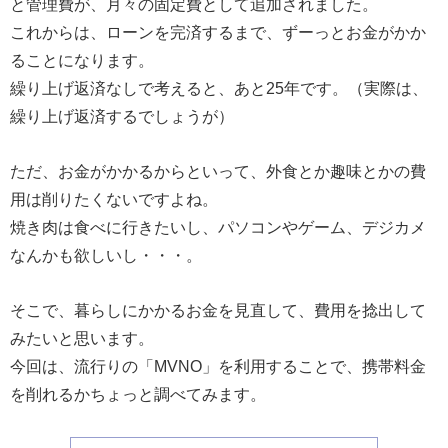
と管理費が、月々の固定費として追加されました。
これからは、ローンを完済するまで、ずーっとお金がかか
ることになります。
繰り上げ返済なしで考えると、あと25年です。（実際は、
繰り上げ返済するでしょうが）
ただ、お金がかかるからといって、外食とか趣味とかの費
用は削りたくないですよね。
焼き肉は食べに行きたいし、パソコンやゲーム、デジカメ
なんかも欲しいし・・・。
そこで、暮らしにかかるお金を見直して、費用を捻出して
みたいと思います。
今回は、流行りの「MVNO」を利用することで、携帯料金
を削れるかちょっと調べてみます。