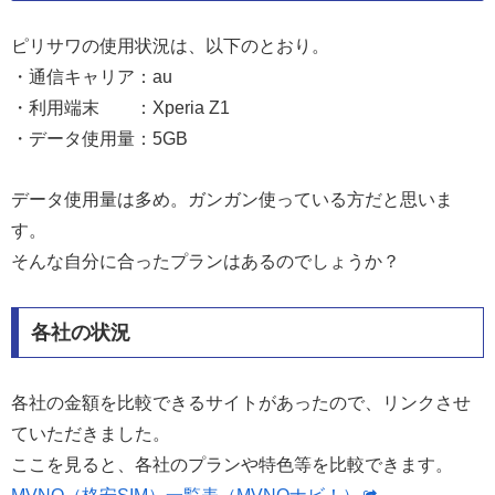
ピリサワの使用状況は、以下のとおり。
・通信キャリア：au
・利用端末 ：Xperia Z1
・データ使用量：5GB
データ使用量は多め。ガンガン使っている方だと思いま
す。
そんな自分に合ったプランはあるのでしょうか？
各社の状況
各社の金額を比較できるサイトがあったので、リンクさせ
ていただきました。
ここを見ると、各社のプランや特色等を比較できます。