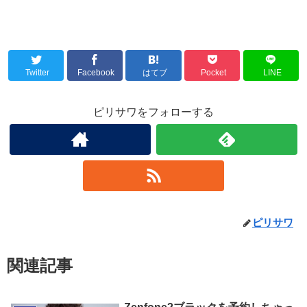
Twitter
Facebook
はてブ
Pocket
LINE
ピリサワをフォローする
ピリサワ
関連記事