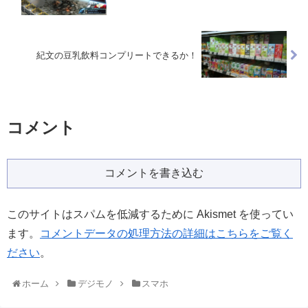
紀文の豆乳飲料コンプリートできるか！
コメント
コメントを書き込む
このサイトはスパムを低減するために Akismet を使ってい
ます。
コメントデータの処理方法の詳細はこちらをご覧く
ださい
。
ホーム
デジモノ
スマホ