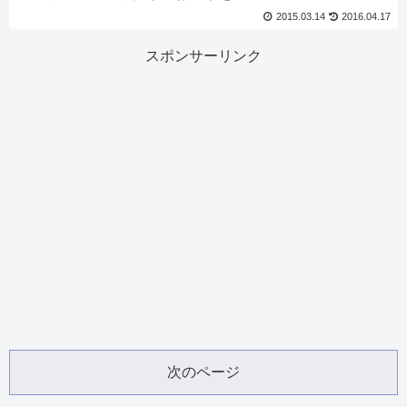
2015.03.14
2016.04.17
スポンサーリンク
次のページ