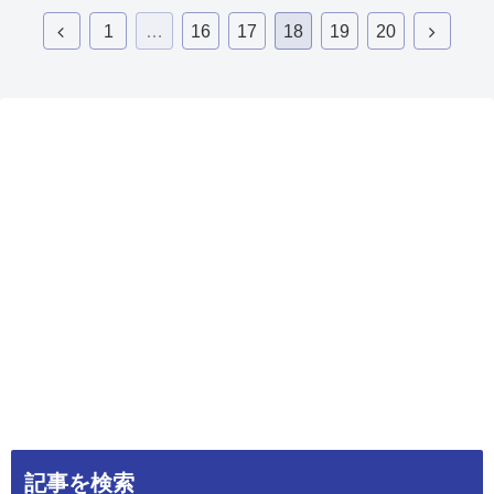
1
…
16
17
18
19
20
記事を検索