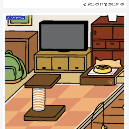
2015.03.17
2015.04.09
スマホゲーム