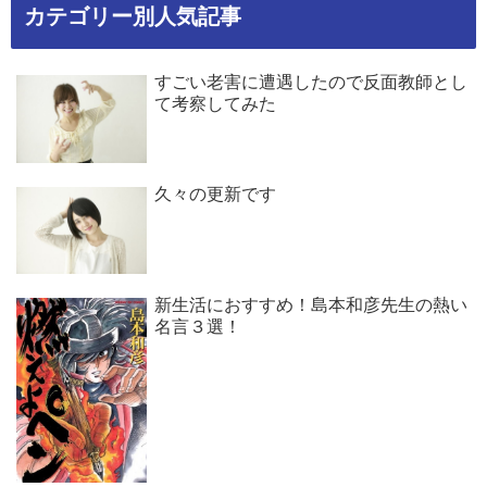
カテゴリー別人気記事
すごい老害に遭遇したので反面教師とし
て考察してみた
久々の更新です
新生活におすすめ！島本和彦先生の熱い
名言３選！