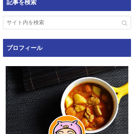
記事を検索
プロフィール