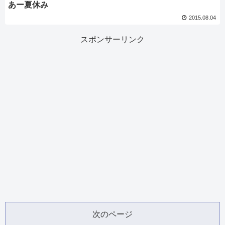
あー夏休み
2015.08.04
スポンサーリンク
次のページ