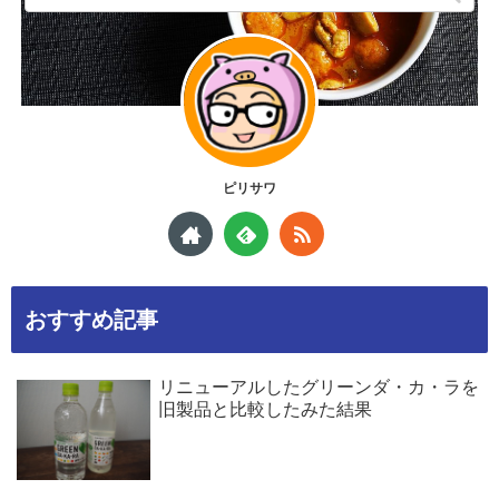
ピリサワ
おすすめ記事
リニューアルしたグリーンダ・カ・ラを
旧製品と比較したみた結果