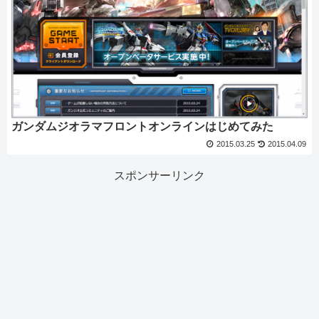
ガンダムジオラマフロントオンラインはじめてみた
2015.03.25
2015.04.09
スポンサーリンク