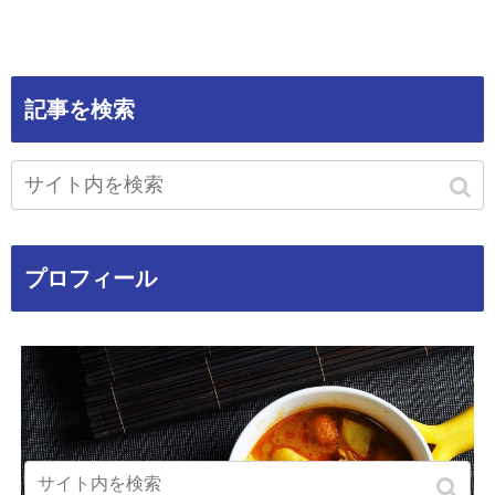
記事を検索
プロフィール